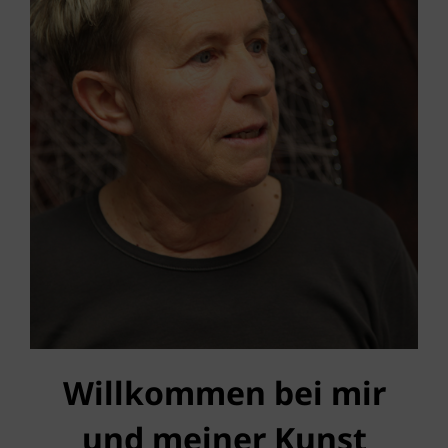
Willkommen bei mir
und meiner Kunst