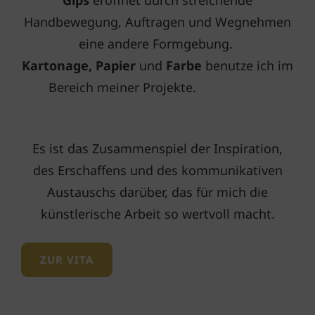
Handbewegung, Auftragen und Wegnehmen
eine andere Formgebung.
Kartonage, Papier
und
Farbe
benutze ich im
Bereich meiner Projekte.
Es ist das Zusammenspiel der Inspiration,
des Erschaffens und des kommunikativen
Austauschs darüber, das für mich die
künstlerische Arbeit so wertvoll macht.
ZUR VITA