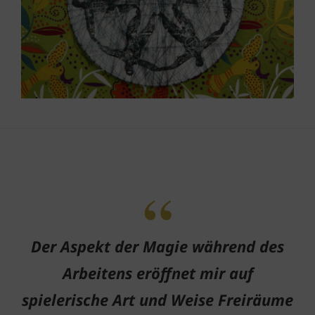
Der Aspekt der Magie während des
Arbeitens eröffnet mir auf
spielerische Art und Weise Freiräume