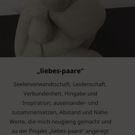
„liebes-paare“
Seelenverwandtschaft, Leidenschaft,
Verbundenheit, Hingabe und
Inspiration, auseinander- und
zusammensetzen, Abstand und Nähe.
Worte, die mich neugierig gemacht und
zu der Projekt „liebes-paare“ angeregt