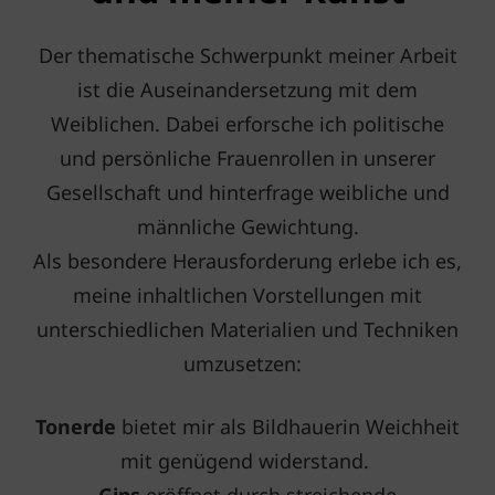
Der thematische Schwerpunkt meiner Arbeit
ist die Auseinandersetzung mit dem
Weiblichen. Dabei erforsche ich politische
und persönliche Frauenrollen in unserer
Gesellschaft und hinterfrage weibliche und
männliche Gewichtung.
Als besondere Herausforderung erlebe ich es,
meine inhaltlichen Vorstellungen mit
unterschiedlichen Materialien und Techniken
umzusetzen:
Tonerde
bietet mir als Bildhauerin Weichheit
mit genügend widerstand.
Gips
eröffnet durch streichende