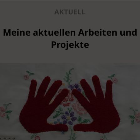
AKTUELL
Meine aktuellen Arbeiten und
Projekte