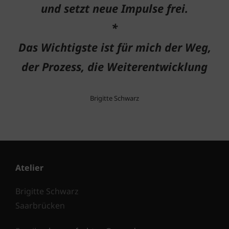
und setzt neue Impulse frei.
*
Das Wichtigste ist für mich der Weg,
der Prozess, die Weiterentwicklung
Brigitte Schwarz
Atelier
Brigitte Schwarz
Saarbrücken