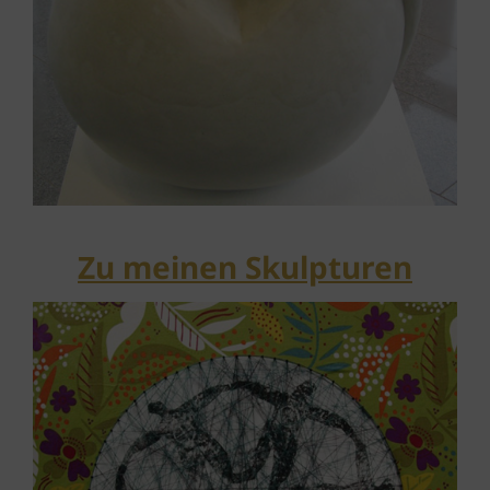
Zu meinen Skulpturen