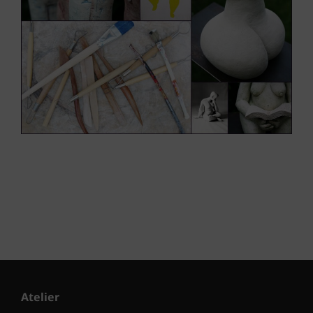
Atelier