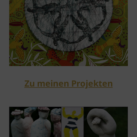
Zu meinen Projekten