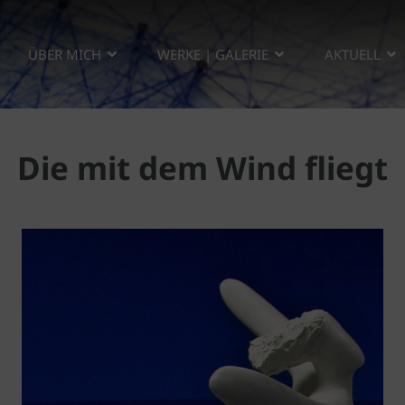
ÜBER MICH
WERKE | GALERIE
AKTUELL
Die mit dem Wind fliegt